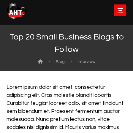
Top 20 Small Business Blogs to
Follow
Blog
Interview
Lorem ipsum dolor sit amet, consectetur
adipiscing elit. Cras molestie blandit lobortis.
Curabitur feugiat laoreet odio, sit amet tincidunt
sem bibendum et. Praesent fermentum auctor
malesuada. Nunc pretium lectus non, vitae
sodales nisi dignissim id. Mauris varius maximus